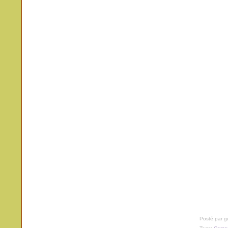
Posté par 