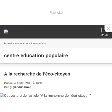
Publicité
MENU
Accueil
» centre education populaire
centre education populaire
A la recherche de l’éco-citoyen
Publié le 18/08/2015 à 16:03
Par
guyzoducamer