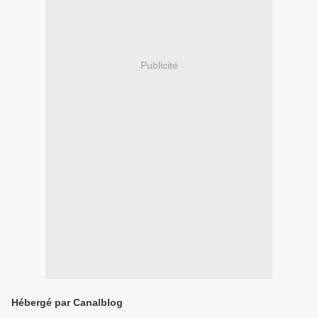
Publicité
Hébergé par Canalblog