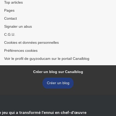
Top articles
Pages
Contact
Signaler un abus
C.G.U.
Cookies et données personnelles
Préférences cookies
Voir le profil de guyzoducam sur le portail Canalblog
Créer un blog sur Canalblog
Créer un blog
e jeu qui a transformé l’ennui en chef-d’œuvre