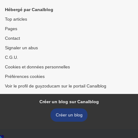
Hébergé par Canalblog
Top articles
Pages
Contact
Signaler un abus
C.G.U.
Cookies et données personnelles
Préférences cookies
Voir le profil de guyzoducam sur le portail Canalblog
Créer un blog sur Canalblog
Créer un blog