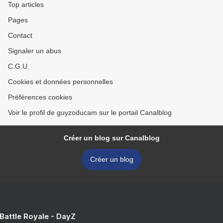
Top articles
Pages
Contact
Signaler un abus
C.G.U.
Cookies et données personnelles
Préférences cookies
Voir le profil de guyzoducam sur le portail Canalblog
Créer un blog sur Canalblog
Créer un blog
 Battle Royale - DayZ