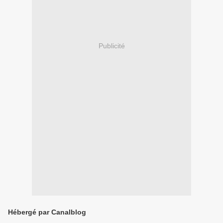
Publicité
Hébergé par Canalblog