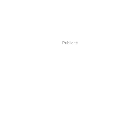
Publicité