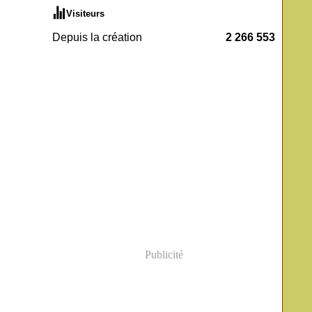
Visiteurs
Depuis la création
2 266 553
Publicité