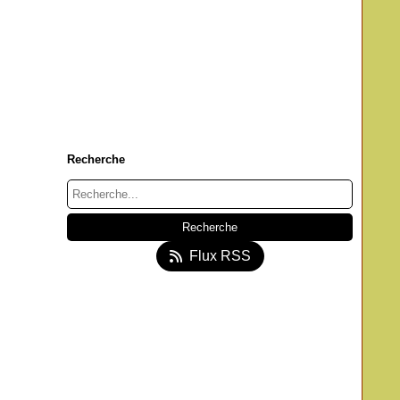
Recherche
Flux RSS