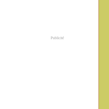
Publicité