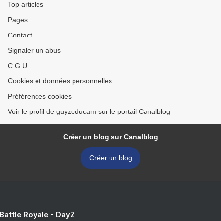
Top articles
Pages
Contact
Signaler un abus
C.G.U.
Cookies et données personnelles
Préférences cookies
Voir le profil de guyzoducam sur le portail Canalblog
Créer un blog sur Canalblog
Créer un blog
 Battle Royale - DayZ