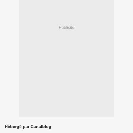
Publicité
Hébergé par Canalblog