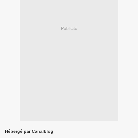
Publicité
Hébergé par Canalblog