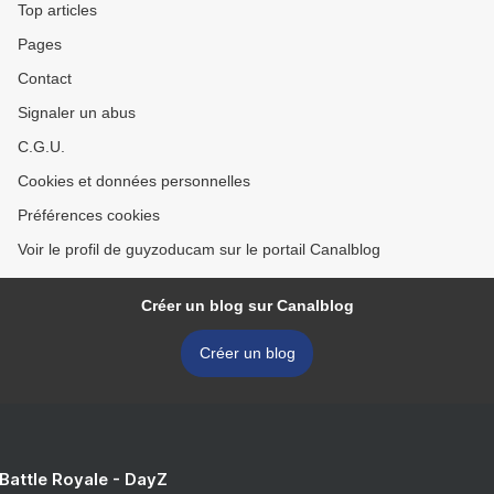
Top articles
Pages
Contact
Signaler un abus
C.G.U.
Cookies et données personnelles
Préférences cookies
Voir le profil de guyzoducam sur le portail Canalblog
Créer un blog sur Canalblog
Créer un blog
 Battle Royale - DayZ