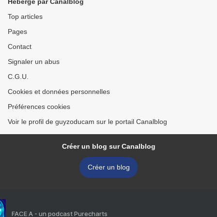
Hébergé par Canalblog
Top articles
Pages
Contact
Signaler un abus
C.G.U.
Cookies et données personnelles
Préférences cookies
Voir le profil de guyzoducam sur le portail Canalblog
Créer un blog sur Canalblog
Créer un blog
FACE A - un podcast Purecharts