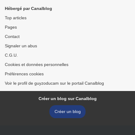
Hébergé par Canalblog
Top articles
Pages
Contact
Signaler un abus
C.G.U.
Cookies et données personnelles
Préférences cookies
Voir le profil de guyzoducam sur le portail Canalblog
Créer un blog sur Canalblog
Créer un blog