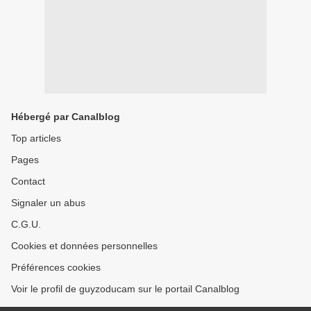
Hébergé par Canalblog
Top articles
Pages
Contact
Signaler un abus
C.G.U.
Cookies et données personnelles
Préférences cookies
Voir le profil de guyzoducam sur le portail Canalblog