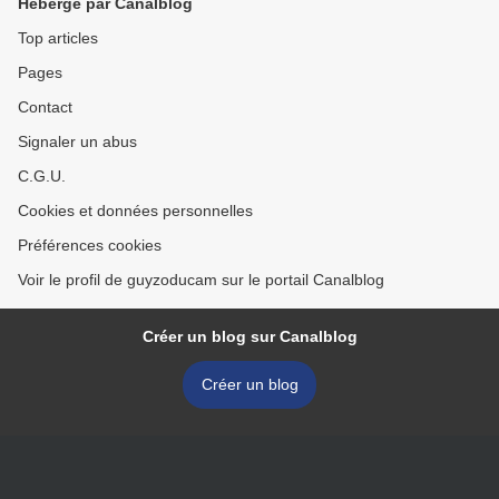
Hébergé par Canalblog
Top articles
Pages
Contact
Signaler un abus
C.G.U.
Cookies et données personnelles
Préférences cookies
Voir le profil de guyzoducam sur le portail Canalblog
Créer un blog sur Canalblog
Créer un blog