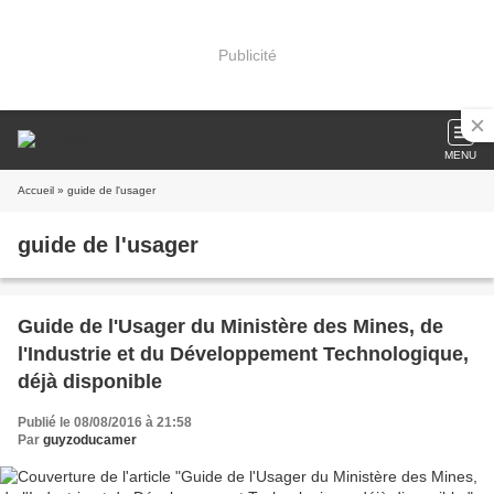
Publicité
MENU
Accueil
» guide de l'usager
guide de l'usager
Guide de l'Usager du Ministère des Mines, de
l'Industrie et du Développement Technologique,
déjà disponible
Publié le 08/08/2016 à 21:58
Par
guyzoducamer