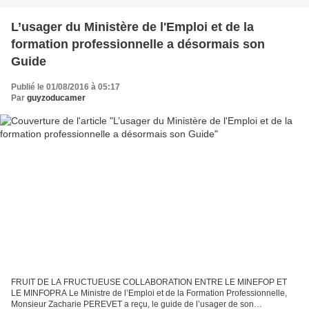
L’usager du Ministère de l'Emploi et de la
formation professionnelle a désormais son
Guide
Publié le 01/08/2016 à 05:17
Par
guyzoducamer
FRUIT DE LA FRUCTUEUSE COLLABORATION ENTRE LE MINEFOP ET
LE MINFOPRA Le Ministre de l’Emploi et de la Formation Professionnelle,
Monsieur Zacharie PEREVET a reçu, le guide de l’usager de son