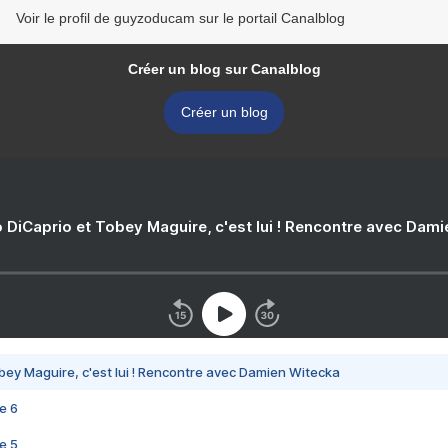
Voir le profil de guyzoducam sur le portail Canalblog
Créer un blog sur Canalblog
Créer un blog
 DiCaprio et Tobey Maguire, c'est lui ! Rencontre avec Dam
bey Maguire, c'est lui ! Rencontre avec Damien Witecka
e 6
e 5