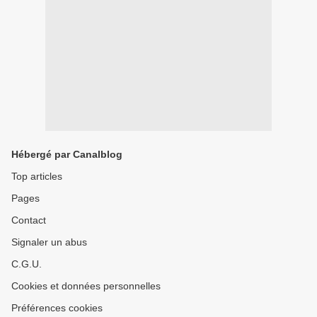
Hébergé par Canalblog
Top articles
Pages
Contact
Signaler un abus
C.G.U.
Cookies et données personnelles
Préférences cookies