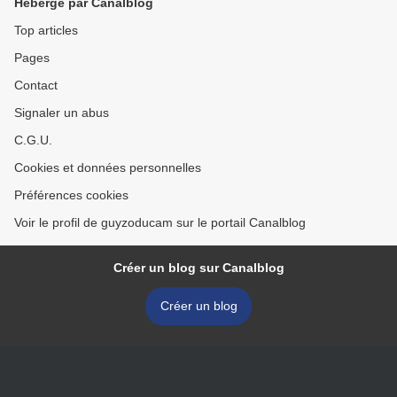
Hébergé par Canalblog
Top articles
Pages
Contact
Signaler un abus
C.G.U.
Cookies et données personnelles
Préférences cookies
Voir le profil de guyzoducam sur le portail Canalblog
Créer un blog sur Canalblog
Créer un blog