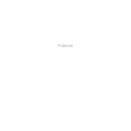
Publicité