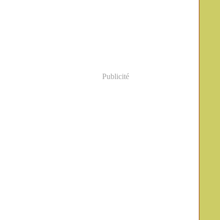
Publicité