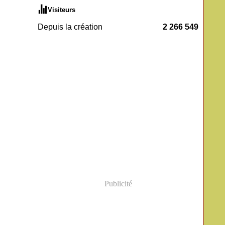
Visiteurs
Depuis la création
2 266 549
Publicité