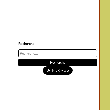
Recherche
Flux RSS