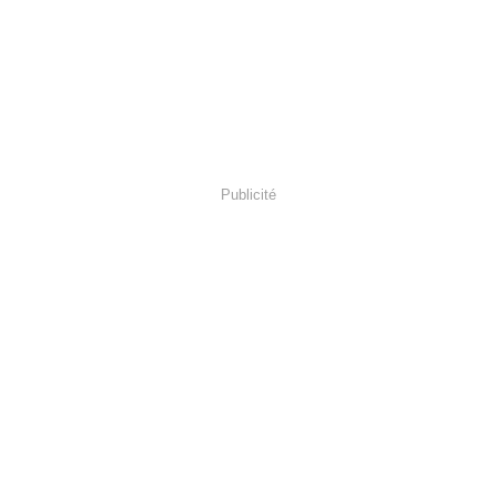
Publicité