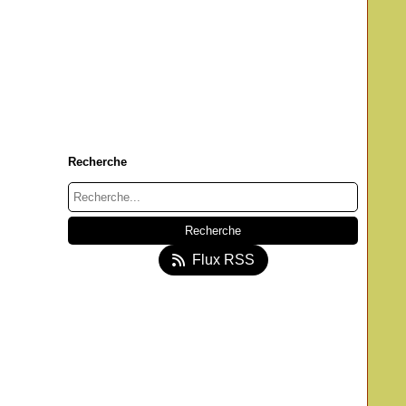
Recherche
Flux RSS