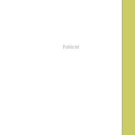
Publicité