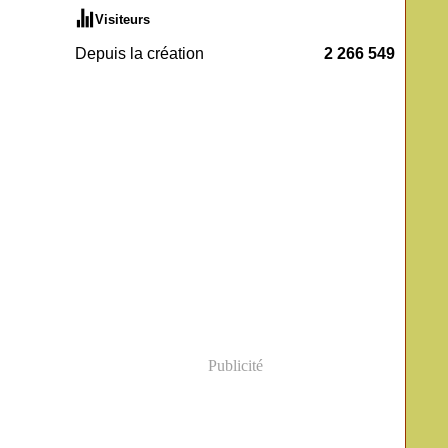
Visiteurs
Depuis la création
2 266 549
Publicité