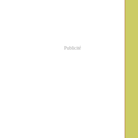
Publicité