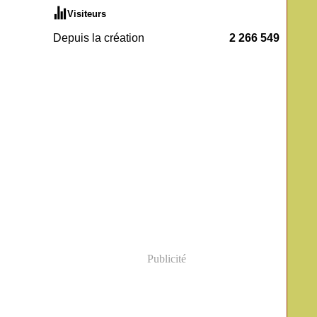
Visiteurs
Depuis la création
2 266 549
Publicité