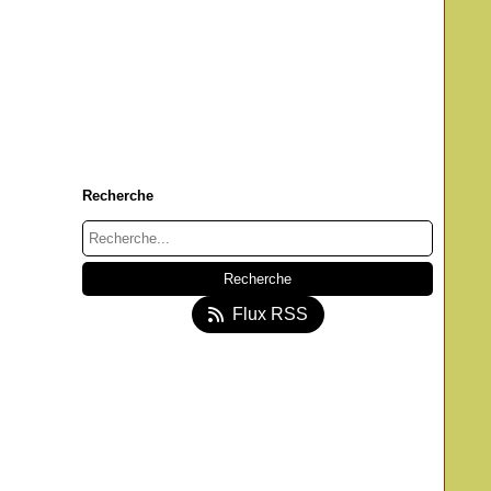
Recherche
Flux RSS