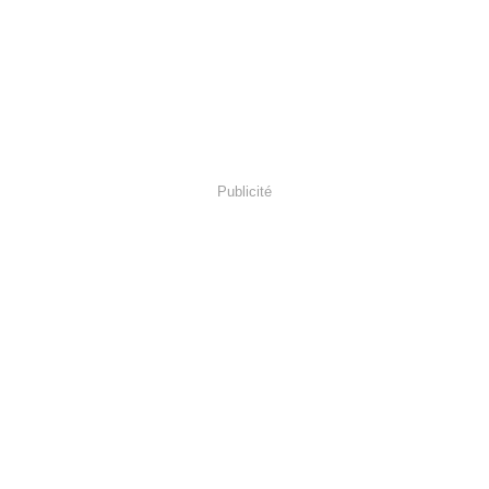
Publicité