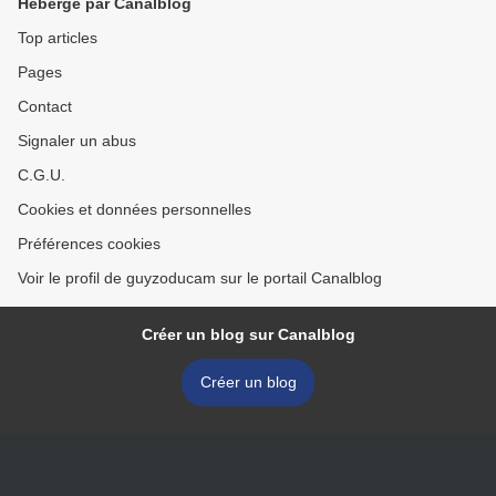
Hébergé par Canalblog
Top articles
Pages
Contact
Signaler un abus
C.G.U.
Cookies et données personnelles
Préférences cookies
Voir le profil de guyzoducam sur le portail Canalblog
Créer un blog sur Canalblog
Créer un blog