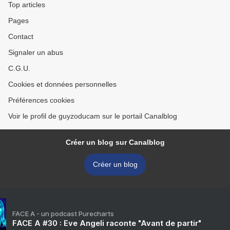
Top articles
Pages
Contact
Signaler un abus
C.G.U.
Cookies et données personnelles
Préférences cookies
Voir le profil de guyzoducam sur le portail Canalblog
Créer un blog sur Canalblog
Créer un blog
FACE A - un podcast Purecharts
FACE A #30 : Eve Angeli raconte "Avant de partir"