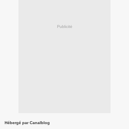
Publicité
Hébergé par Canalblog