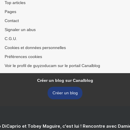
Top articles
Pages
Contact
Signaler un abus
C.G.U.
Cookies et données personnelles
Préférences cookies
Voir le profil de guyzoducam sur le portail Canalblog
Créer un blog sur Canalblog
Créer un blog
 DiCaprio et Tobey Maguire, c'est lui ! Rencontre avec Dam