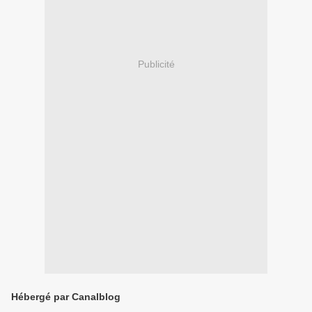
Publicité
Hébergé par Canalblog