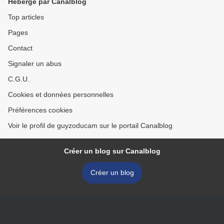
Hébergé par Canalblog
Top articles
Pages
Contact
Signaler un abus
C.G.U.
Cookies et données personnelles
Préférences cookies
Voir le profil de guyzoducam sur le portail Canalblog
Créer un blog sur Canalblog
Créer un blog