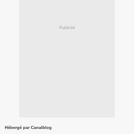
Publicité
Hébergé par Canalblog