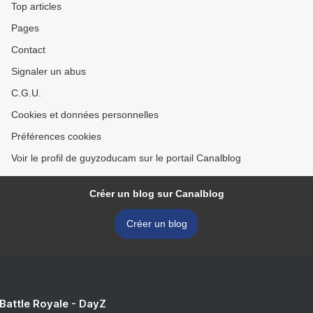
Top articles
Pages
Contact
Signaler un abus
C.G.U.
Cookies et données personnelles
Préférences cookies
Voir le profil de guyzoducam sur le portail Canalblog
Créer un blog sur Canalblog
Créer un blog
 Battle Royale - DayZ