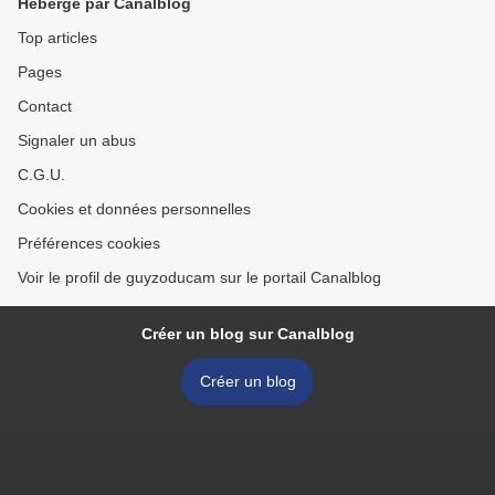
Hébergé par Canalblog
Top articles
Pages
Contact
Signaler un abus
C.G.U.
Cookies et données personnelles
Préférences cookies
Voir le profil de guyzoducam sur le portail Canalblog
Créer un blog sur Canalblog
Créer un blog