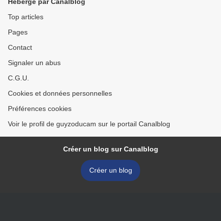
Hébergé par Canalblog
Top articles
Pages
Contact
Signaler un abus
C.G.U.
Cookies et données personnelles
Préférences cookies
Voir le profil de guyzoducam sur le portail Canalblog
Créer un blog sur Canalblog
Créer un blog