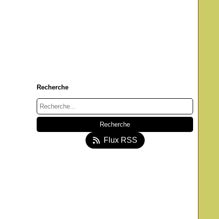
Recherche
Flux RSS