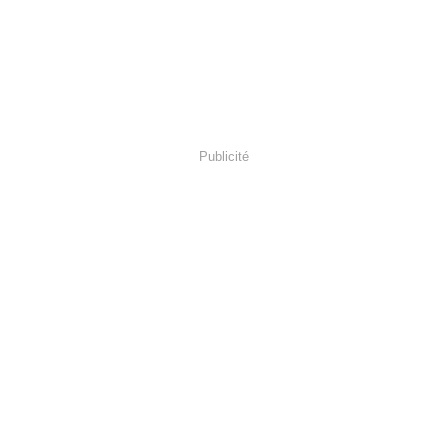
Publicité