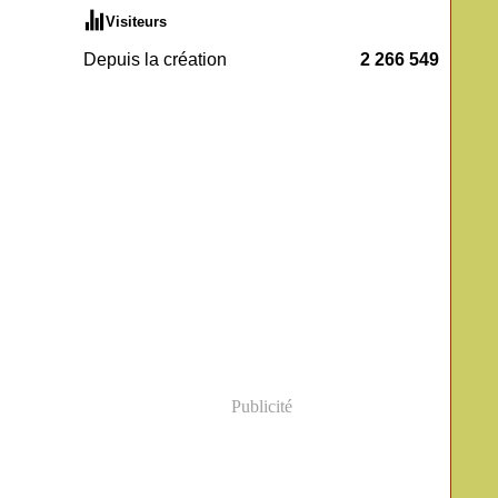
Visiteurs
Depuis la création
2 266 549
Publicité