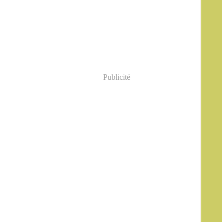
Publicité