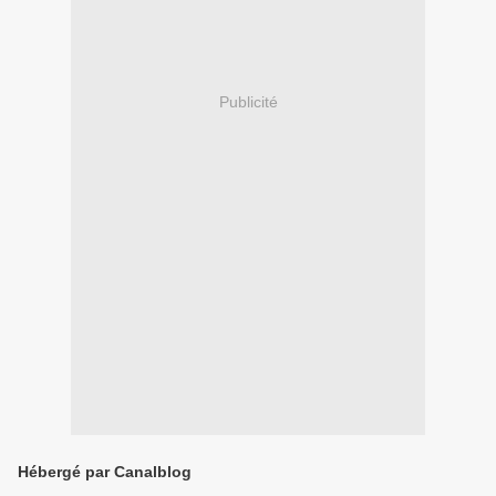
Publicité
Hébergé par Canalblog