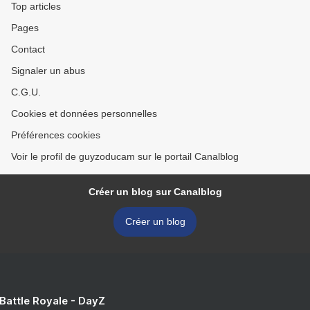
Top articles
Pages
Contact
Signaler un abus
C.G.U.
Cookies et données personnelles
Préférences cookies
Voir le profil de guyzoducam sur le portail Canalblog
Créer un blog sur Canalblog
Créer un blog
 Battle Royale - DayZ