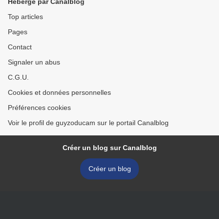
Hébergé par Canalblog
Top articles
Pages
Contact
Signaler un abus
C.G.U.
Cookies et données personnelles
Préférences cookies
Voir le profil de guyzoducam sur le portail Canalblog
Créer un blog sur Canalblog
Créer un blog