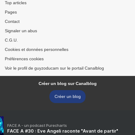
Top articles
Pages
Contact
Signaler un abus
C.G.U.
Cookies et données personnelles
Préférences cookies
Voir le profil de guyzoducam sur le portail Canalblog
Créer un blog sur Canalblog
Créer un blog
FACE A - un podcast Purecharts
FACE A #30 : Eve Angeli raconte "Avant de partir"