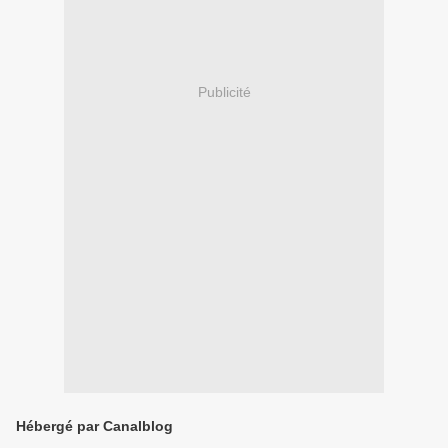
Publicité
Hébergé par Canalblog