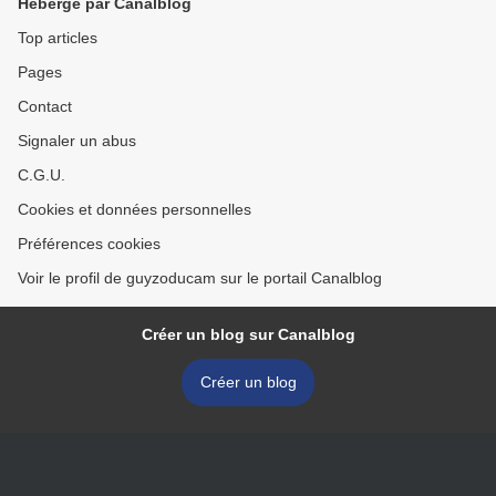
Hébergé par Canalblog
Top articles
Pages
Contact
Signaler un abus
C.G.U.
Cookies et données personnelles
Préférences cookies
Voir le profil de guyzoducam sur le portail Canalblog
Créer un blog sur Canalblog
Créer un blog