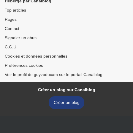
Hébergé par Canalblog
Top articles
Pages
Contact
Signaler un abus
C.G.U.
Cookies et données personnelles
Préférences cookies
Voir le profil de guyzoducam sur le portail Canalblog
Créer un blog sur Canalblog
Créer un blog