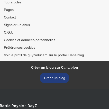
Top articles
Pages
Contact
Signaler un abus
C.G.U.
Cookies et données personnelles
Préférences cookies
Voir le profil de guyzoducam sur le portail Canalblog
Créer un blog sur Canalblog
Créer un blog
 Battle Royale - DayZ