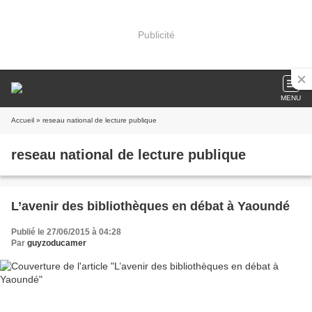
Publicité
MENU
Accueil
» reseau national de lecture publique
reseau national de lecture publique
L’avenir des bibliothèques en débat à Yaoundé
Publié le 27/06/2015 à 04:28
Par
guyzoducamer