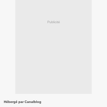
Publicité
Hébergé par Canalblog