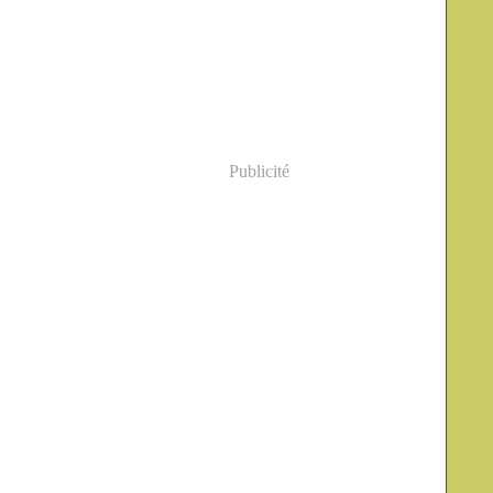
Publicité