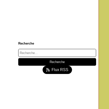
Recherche
Flux RSS