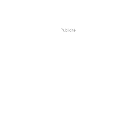
Publicité