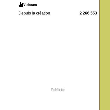
Visiteurs
Depuis la création
2 266 553
Publicité