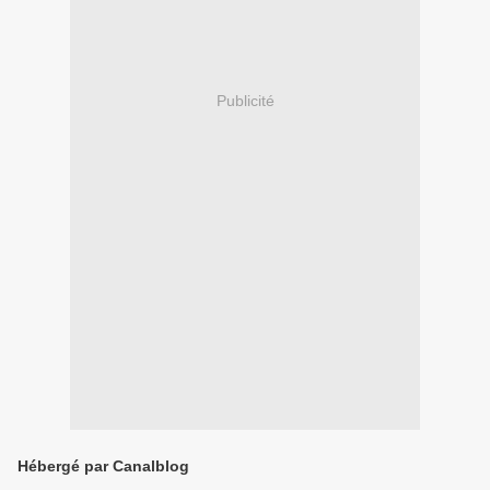
Publicité
Hébergé par Canalblog