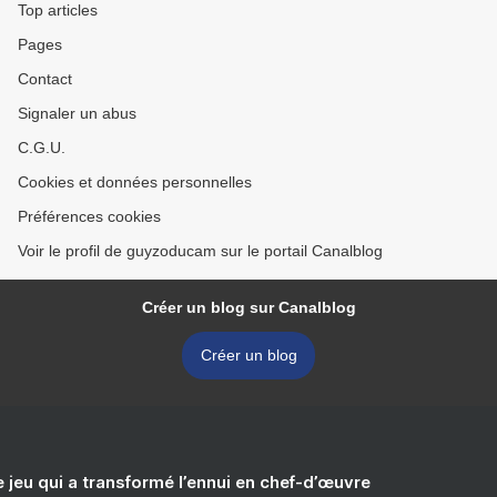
Top articles
Pages
Contact
Signaler un abus
C.G.U.
Cookies et données personnelles
Préférences cookies
Voir le profil de guyzoducam sur le portail Canalblog
Créer un blog sur Canalblog
Créer un blog
e jeu qui a transformé l’ennui en chef-d’œuvre