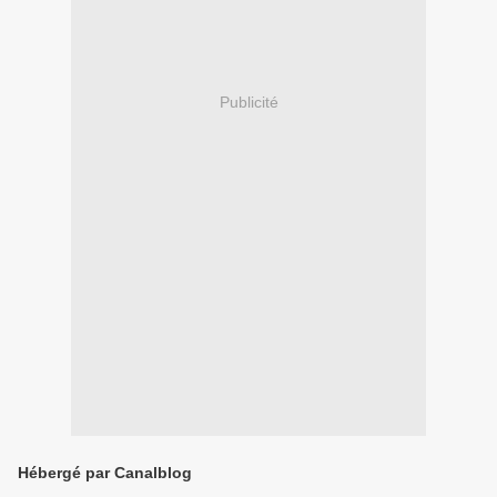
Publicité
Hébergé par Canalblog