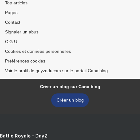
Top articles
Pages
Contact
Signaler un abus
C.G.U.
Cookies et données personnelles
Préférences cookies
Voir le profil de guyzoducam sur le portail Canalblog
Créer un blog sur Canalblog
Créer un blog
 Battle Royale - DayZ