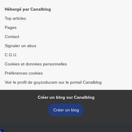
Hébergé par Canalblog
Top articles
Pages
Contact
Signaler un abus
C.G.U.
Cookies et données personnelles
Préférences cookies
Voir le profil de guyzoducam sur le portail Canalblog
Créer un blog sur Canalblog
Créer un blog