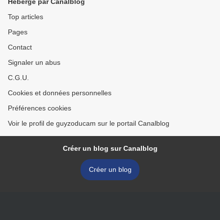
Hébergé par Canalblog
Top articles
Pages
Contact
Signaler un abus
C.G.U.
Cookies et données personnelles
Préférences cookies
Voir le profil de guyzoducam sur le portail Canalblog
Créer un blog sur Canalblog
Créer un blog