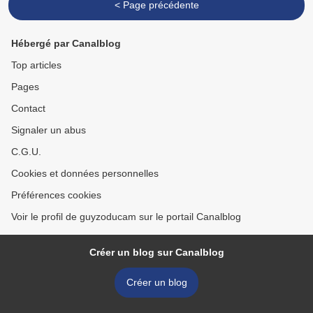
< Page précédente
Hébergé par Canalblog
Top articles
Pages
Contact
Signaler un abus
C.G.U.
Cookies et données personnelles
Préférences cookies
Voir le profil de guyzoducam sur le portail Canalblog
Créer un blog sur Canalblog
Créer un blog