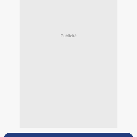
Publicité