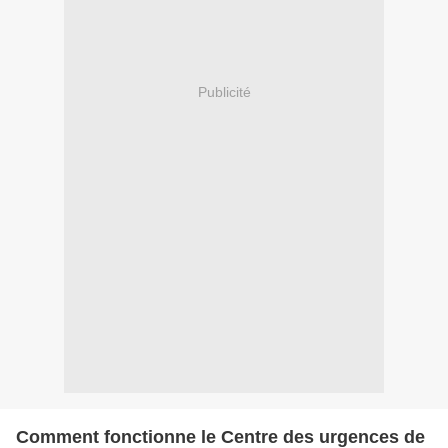
Publicité
Comment fonctionne le Centre des urgences de