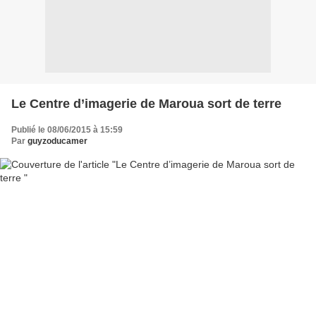
Le Centre d’imagerie de Maroua sort de terre
Publié le 08/06/2015 à 15:59
Par
guyzoducamer