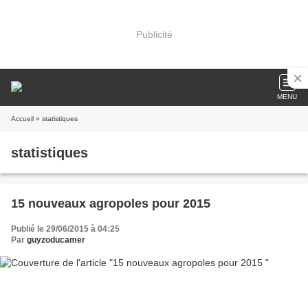
Publicité
MENU
Accueil
» statistiques
statistiques
15 nouveaux agropoles pour 2015
Publié le 29/06/2015 à 04:25
Par
guyzoducamer