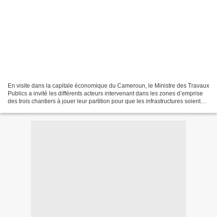
En visite dans la capitale économique du Cameroun, le Ministre des Travaux
Publics a invité les différents acteurs intervenant dans les zones d’emprise
des trois chantiers à jouer leur partition pour que les infrastructures soient
livrées dans les délais....