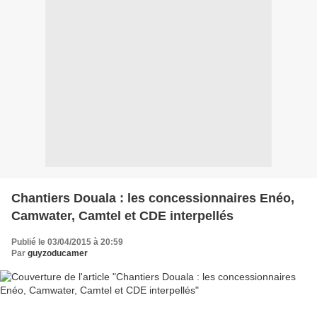
Chantiers Douala : les concessionnaires Enéo,
Camwater, Camtel et CDE interpellés
Publié le 03/04/2015 à 20:59
Par
guyzoducamer