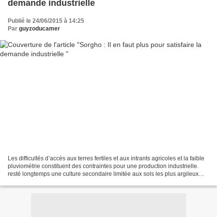
demande industrielle
Publié le 24/06/2015 à 14:25
Par
guyzoducamer
Les difficultés d’accès aux terres fertiles et aux intrants agricoles et la faible
pluviométrie constituent des contraintes pour une production industrielle.
resté longtemps une culture secondaire limitée aux sols les plus argileux
disposant d’une bonne...