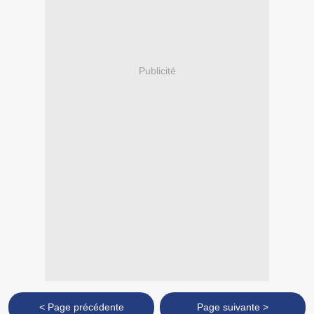
Publicité
< Page précédente
Page suivante >