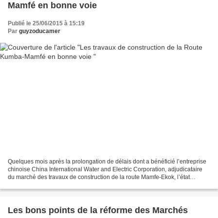
Mamfé en bonne voie
Publié le 25/06/2015 à 15:19
Par
guyzoducamer
Quelques mois après la prolongation de délais dont a bénéficié l’entreprise
chinoise China International Water and Electric Corporation, adjudicataire
du marché des travaux de construction de la route Mamfe-Ekok, l’état
d’avancement des travaux signalent...
Les bons points de la réforme des Marchés