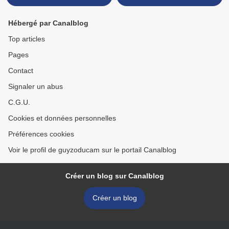
Hébergé par Canalblog
Top articles
Pages
Contact
Signaler un abus
C.G.U.
Cookies et données personnelles
Préférences cookies
Voir le profil de guyzoducam sur le portail Canalblog
Créer un blog sur Canalblog
Créer un blog