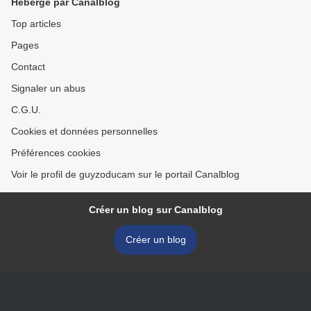
Hébergé par Canalblog
Top articles
Pages
Contact
Signaler un abus
C.G.U.
Cookies et données personnelles
Préférences cookies
Voir le profil de guyzoducam sur le portail Canalblog
Créer un blog sur Canalblog
Créer un blog