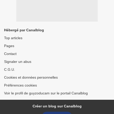
Hébergé par Canalblog
Top articles
Pages
Contact
Signaler un abus
C.G.U.
Cookies et données personnelles
Préférences cookies
Voir le profil de guyzoducam sur le portail Canalblog
Créer un blog sur Canalblog