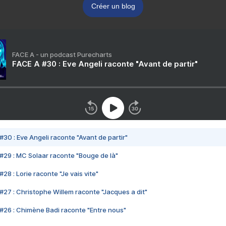
Créer un blog
FACE A - un podcast Purecharts
FACE A #30 : Eve Angeli raconte "Avant de partir"
#30 : Eve Angeli raconte "Avant de partir"
#29 : MC Solaar raconte "Bouge de là"
28 : Lorie raconte "Je vais vite"
#27 : Christophe Willem raconte "Jacques a dit"
#26 : Chimène Badi raconte "Entre nous"