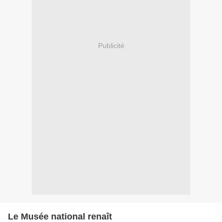
Publicité
Le Musée national renaît