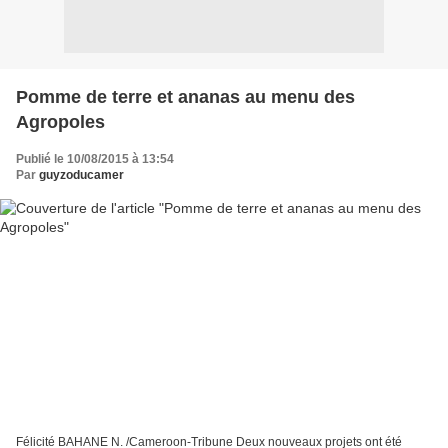
Pomme de terre et ananas au menu des
Agropoles
Publié le 10/08/2015 à 13:54
Par
guyzoducamer
Félicité BAHANE N. /Cameroon-Tribune Deux nouveaux projets ont été