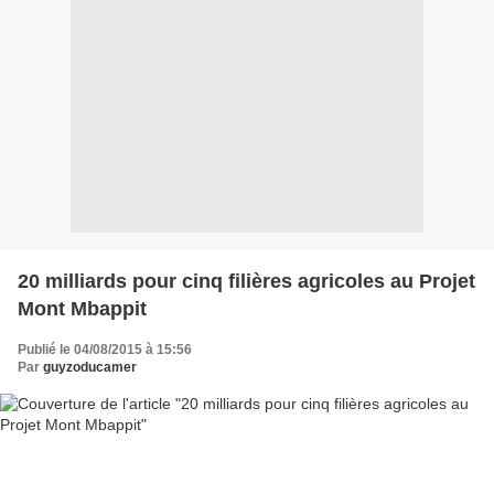
20 milliards pour cinq filières agricoles au Projet
Mont Mbappit
Publié le 04/08/2015 à 15:56
Par
guyzoducamer