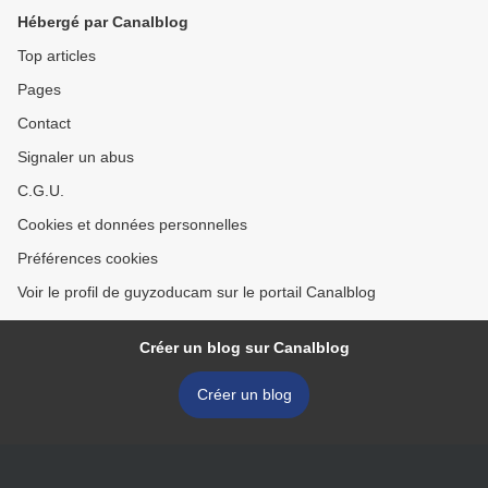
Hébergé par Canalblog
Top articles
Pages
Contact
Signaler un abus
C.G.U.
Cookies et données personnelles
Préférences cookies
Voir le profil de guyzoducam sur le portail Canalblog
Créer un blog sur Canalblog
Créer un blog