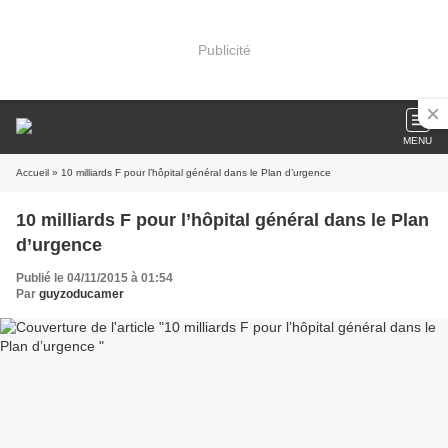
Publicité
MENU
Accueil
» 10 milliards F pour l’hôpital général dans le Plan d’urgence
10 milliards F pour l’hôpital général dans le Plan
d’urgence
Publié le 04/11/2015 à 01:54
Par
guyzoducamer