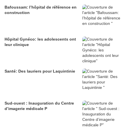
Bafoussam: l’hôpital de référence en
construction
Hôpital Gynéco: les adolescents ont
leur clinique
Santé: Des lauriers pour Laquintinie
Sud-ouest : Inauguration du Centre
d’imagerie médicale P