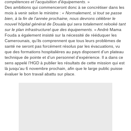
compétences et l’acquisition d’équipements
. »
Des ambitions qui commenceront donc à se concrétiser dans les
mois à venir selon le ministre :
« Normalement, si tout se passe
bien, à la fin de l’année prochaine, nous devrons célébrer le
nouvel hôpital général de Douala qui sera totalement relooké tant
sur le plan infrastructurel que des équipements.
» André Mama
Fouda a également insisté sur la nécessité de rééduquer les
Camerounais, qu’ils comprennent que tous leurs problèmes de
santé ne seront pas forcément résolus par les évacuations, vu
que des formations hospitalières au pays disposent d’un plateau
technique de pointe et d’un personnel d’expérience. Il a dans ce
sens appelé l’HGD à publier les résultats de cette mission qui est
là jusqu’au 6 novembre prochain, afin que le large public puisse
évaluer le bon travail abattu sur place.