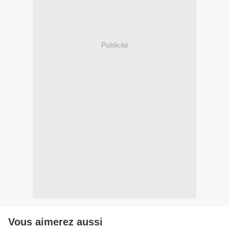
Publicité
Vous aimerez aussi