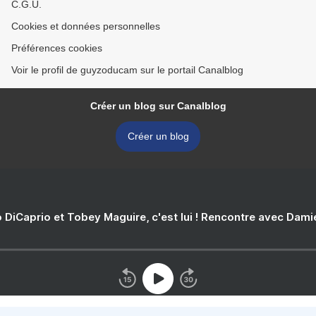
C.G.U.
Cookies et données personnelles
Préférences cookies
Voir le profil de guyzoducam sur le portail Canalblog
Créer un blog sur Canalblog
Créer un blog
 DiCaprio et Tobey Maguire, c'est lui ! Rencontre avec Dam