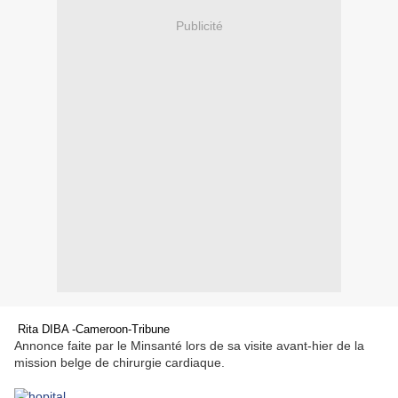
Publicité
Rita DIBA -Cameroon-Tribune
Annonce faite par le Minsanté lors de sa visite avant-hier de la
mission belge de chirurgie cardiaque.