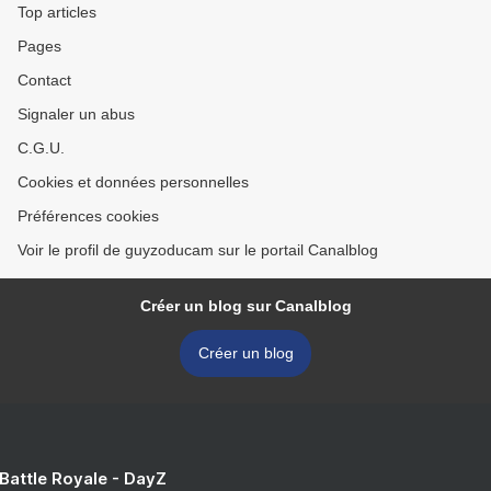
Top articles
Pages
Contact
Signaler un abus
C.G.U.
Cookies et données personnelles
Préférences cookies
Voir le profil de guyzoducam sur le portail Canalblog
Créer un blog sur Canalblog
Créer un blog
 Battle Royale - DayZ