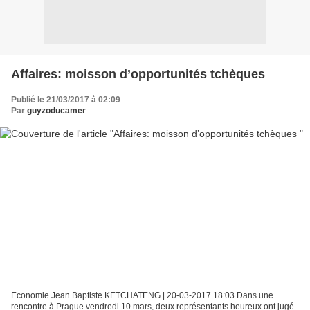
Affaires: moisson d’opportunités tchèques
Publié le 21/03/2017 à 02:09
Par
guyzoducamer
Economie Jean Baptiste KETCHATENG | 20-03-2017 18:03 Dans une
rencontre à Prague vendredi 10 mars, deux représentants heureux ont jugé