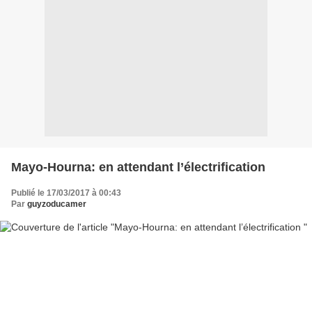
Mayo-Hourna: en attendant l’électrification
Publié le 17/03/2017 à 00:43
Par
guyzoducamer