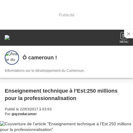
Publicité
MENU
Ô cameroun !
Informations sur le développement du Cameroun.
Enseignement technique à l’Est:250 millions
pour la professionnalisation
Publié le 22/03/2017 à 03:03
Par
guyzoducamer