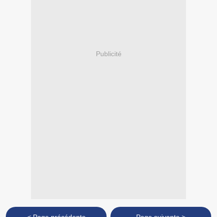
Publicité