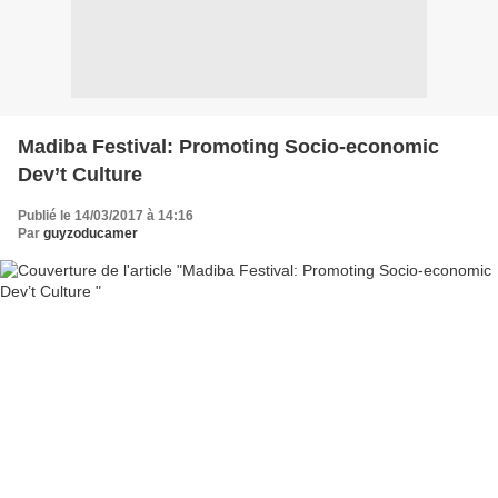
Madiba Festival: Promoting Socio-economic
Dev’t Culture
Publié le 14/03/2017 à 14:16
Par
guyzoducamer