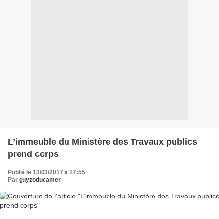
L’immeuble du Ministère des Travaux publics
prend corps
Publié le 13/03/2017 à 17:55
Par
guyzoducamer