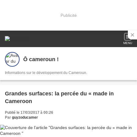
Publicité
MENU
Ô cameroun !
Informations sur le développement du Cameroun.
Grandes surfaces: la percée du « made in
Cameroon
Publié le 17/03/2017 à 00:26
Par
guyzoducamer