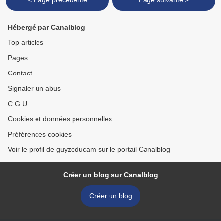
< Page précédente
Page suivante >
Hébergé par Canalblog
Top articles
Pages
Contact
Signaler un abus
C.G.U.
Cookies et données personnelles
Préférences cookies
Voir le profil de guyzoducam sur le portail Canalblog
Créer un blog sur Canalblog
Créer un blog