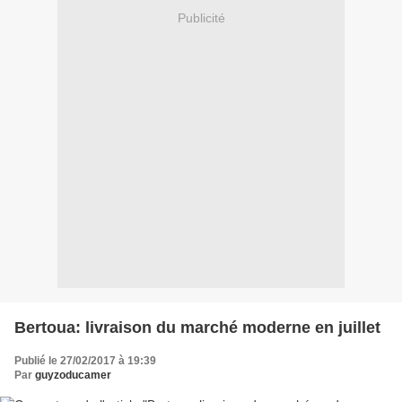
Publicité
Bertoua: livraison du marché moderne en juillet
Publié le 27/02/2017 à 19:39
Par
guyzoducamer