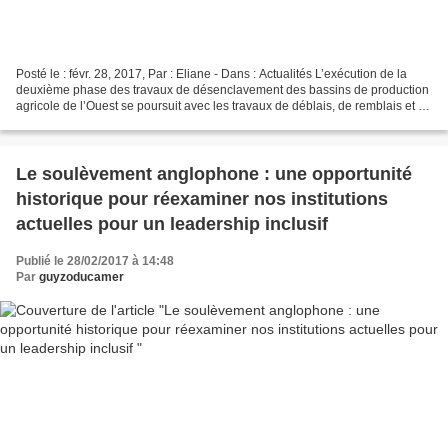
Posté le : févr. 28, 2017, Par : Eliane - Dans : Actualités L’exécution de la
deuxième phase des travaux de désenclavement des bassins de production
agricole de l’Ouest se poursuit avec les travaux de déblais, de remblais et de
construction des dalots....
Le soulèvement anglophone : une opportunité
historique pour réexaminer nos institutions
actuelles pour un leadership inclusif
Publié le 28/02/2017 à 14:48
Par
guyzoducamer