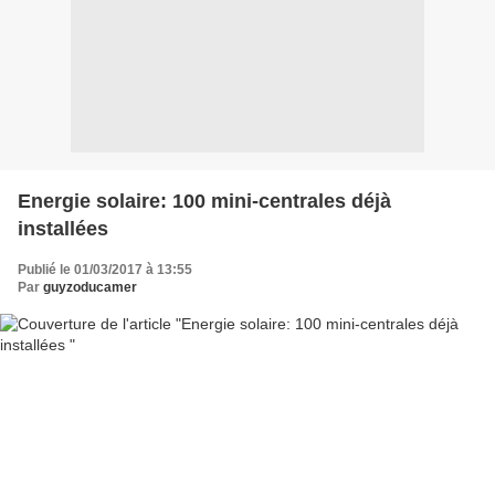
Energie solaire: 100 mini-centrales déjà
installées
Publié le 01/03/2017 à 13:55
Par
guyzoducamer