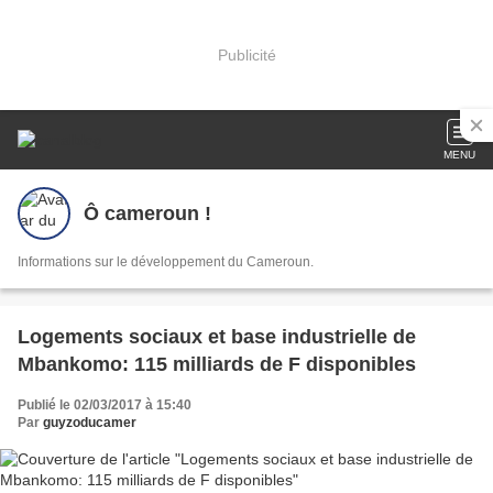
Publicité
MENU
Ô cameroun !
Informations sur le développement du Cameroun.
Logements sociaux et base industrielle de
Mbankomo: 115 milliards de F disponibles
Publié le 02/03/2017 à 15:40
Par
guyzoducamer