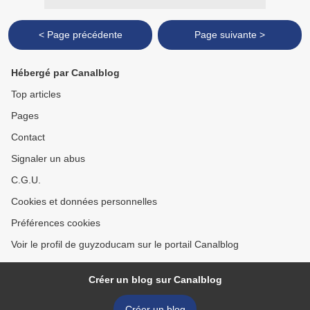
< Page précédente
Page suivante >
Hébergé par Canalblog
Top articles
Pages
Contact
Signaler un abus
C.G.U.
Cookies et données personnelles
Préférences cookies
Voir le profil de guyzoducam sur le portail Canalblog
Créer un blog sur Canalblog
Créer un blog