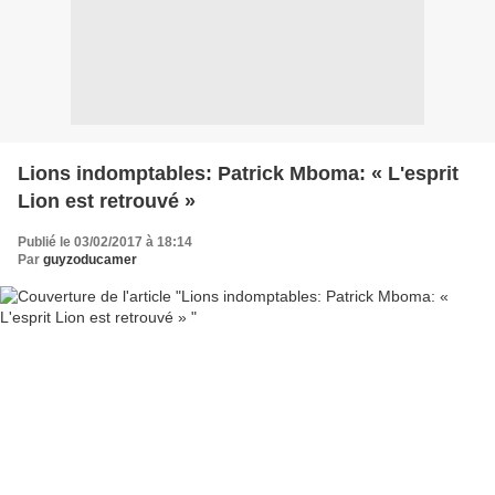
Lions indomptables: Patrick Mboma: « L'esprit
Lion est retrouvé »
Publié le 03/02/2017 à 18:14
Par
guyzoducamer