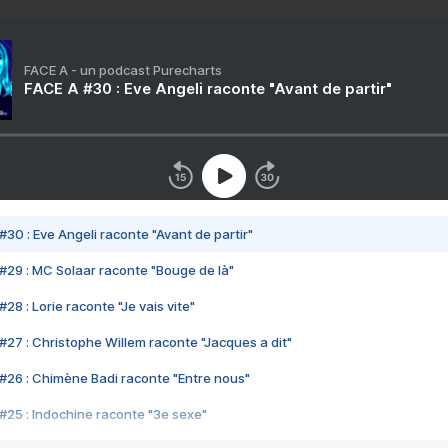
FACE A - un podcast Purecharts
FACE A #30 : Eve Angeli raconte "Avant de partir"
#30 : Eve Angeli raconte "Avant de partir"
#29 : MC Solaar raconte "Bouge de là"
28 : Lorie raconte "Je vais vite"
#27 : Christophe Willem raconte "Jacques a dit"
#26 : Chimène Badi raconte "Entre nous"
#25 : Indochine raconte "3e sexe"