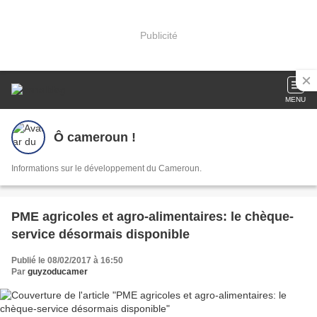
Publicité
MENU
Ô cameroun !
Informations sur le développement du Cameroun.
PME agricoles et agro-alimentaires: le chèque-
service désormais disponible
Publié le 08/02/2017 à 16:50
Par
guyzoducamer