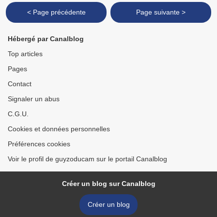
< Page précédente
Page suivante >
Hébergé par Canalblog
Top articles
Pages
Contact
Signaler un abus
C.G.U.
Cookies et données personnelles
Préférences cookies
Voir le profil de guyzoducam sur le portail Canalblog
Créer un blog sur Canalblog
Créer un blog