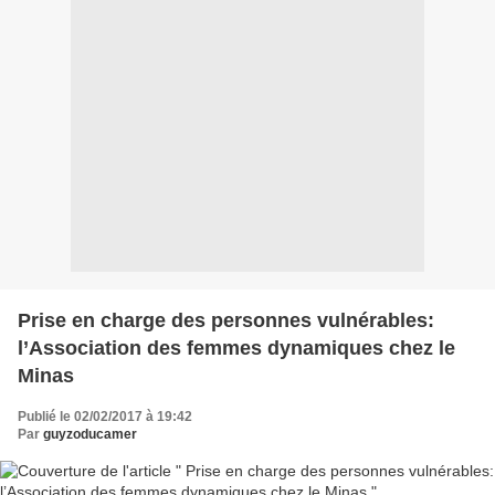
Prise en charge des personnes vulnérables:
l’Association des femmes dynamiques chez le
Minas
Publié le 02/02/2017 à 19:42
Par
guyzoducamer