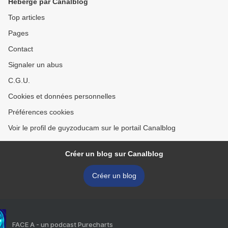
Hébergé par Canalblog
Top articles
Pages
Contact
Signaler un abus
C.G.U.
Cookies et données personnelles
Préférences cookies
Voir le profil de guyzoducam sur le portail Canalblog
Créer un blog sur Canalblog
Créer un blog
FACE A - un podcast Purecharts