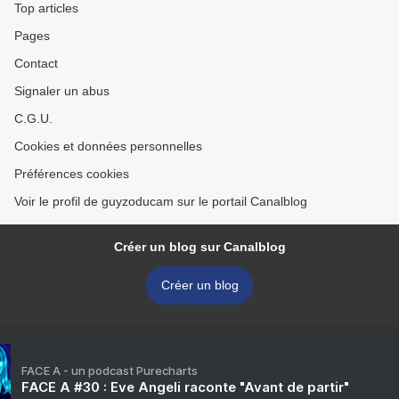
Top articles
Pages
Contact
Signaler un abus
C.G.U.
Cookies et données personnelles
Préférences cookies
Voir le profil de guyzoducam sur le portail Canalblog
Créer un blog sur Canalblog
Créer un blog
FACE A - un podcast Purecharts
FACE A #30 : Eve Angeli raconte "Avant de partir"