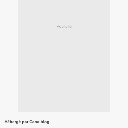
Publicité
Hébergé par Canalblog