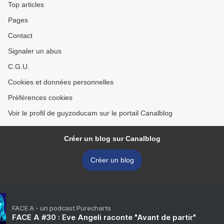
Top articles
Pages
Contact
Signaler un abus
C.G.U.
Cookies et données personnelles
Préférences cookies
Voir le profil de guyzoducam sur le portail Canalblog
Créer un blog sur Canalblog
Créer un blog
FACE A - un podcast Purecharts
FACE A #30 : Eve Angeli raconte "Avant de partir"