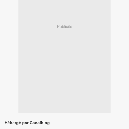
Publicité
Hébergé par Canalblog