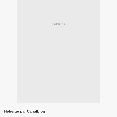
Publicité
Hébergé par Canalblog