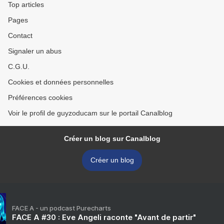
Top articles
Pages
Contact
Signaler un abus
C.G.U.
Cookies et données personnelles
Préférences cookies
Voir le profil de guyzoducam sur le portail Canalblog
Créer un blog sur Canalblog
Créer un blog
FACE A - un podcast Purecharts
FACE A #30 : Eve Angeli raconte "Avant de partir"