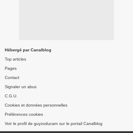
Hébergé par Canalblog
Top articles
Pages
Contact
Signaler un abus
C.G.U.
Cookies et données personnelles
Préférences cookies
Voir le profil de guyzoducam sur le portail Canalblog