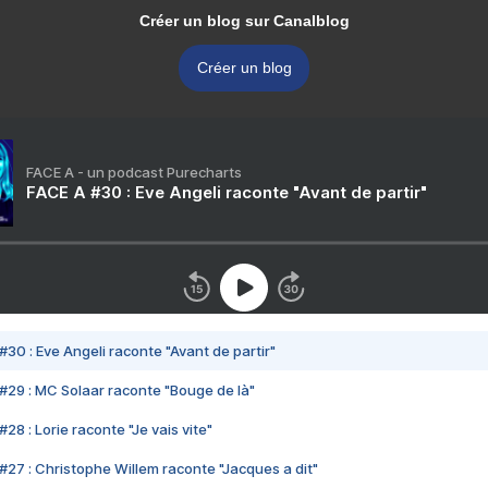
Créer un blog sur Canalblog
Créer un blog
FACE A - un podcast Purecharts
FACE A #30 : Eve Angeli raconte "Avant de partir"
#30 : Eve Angeli raconte "Avant de partir"
#29 : MC Solaar raconte "Bouge de là"
28 : Lorie raconte "Je vais vite"
#27 : Christophe Willem raconte "Jacques a dit"